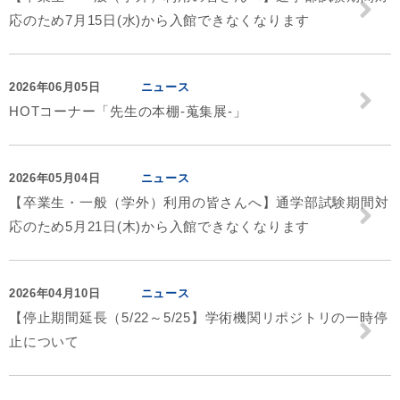
応のため7月15日(水)から入館できなくなります
2026年06月05日
ニュース
HOTコーナー「先生の本棚-蒐集展-」
2026年05月04日
ニュース
【卒業生・一般（学外）利用の皆さんへ】通学部試験期間対
応のため5月21日(木)から入館できなくなります
2026年04月10日
ニュース
【停止期間延長（5/22～5/25】学術機関リポジトリの一時停
止について