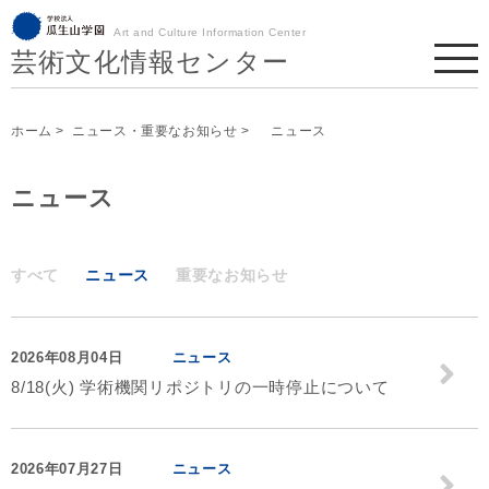
Art and Culture Information Center
芸術文化情報センター
ホーム
>
ニュース・重要なお知らせ
> ニュース
ニュース
すべて
ニュース
重要なお知らせ
2026年08月04日
ニュース
8/18(火) 学術機関リポジトリの一時停止について
2026年07月27日
ニュース