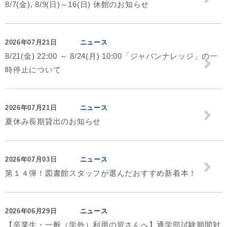
8/7(金), 8/9(日)～16(日) 休館のお知らせ
2026年07月21日
ニュース
8/21(金) 22:00 ～ 8/24(月) 10:00「ジャパンナレッジ」の一
時停止について
2026年07月21日
ニュース
夏休み長期貸出のお知らせ
2026年07月03日
ニュース
第１４弾！図書館スタッフが選んだおすすめ新着本！
2026年06月29日
ニュース
【卒業生・一般（学外）利用の皆さんへ】通学部試験期間対