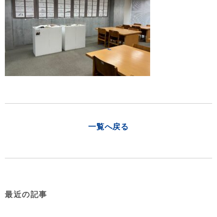
一覧へ戻る
最近の記事