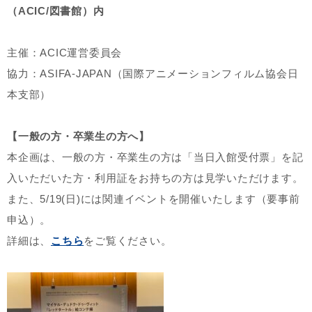
（ACIC/図書館）内
主催：ACIC運営委員会
協力：ASIFA-JAPAN（国際アニメーションフィルム協会日
本支部）
【一般の方・卒業生の方へ】
本企画は、一般の方・卒業生の方は「当日入館受付票」を記
入いただいた方・利用証をお持ちの方は見学いただけます。
また、5/19(日)には関連イベントを開催いたします（要事前
申込）。
詳細は、
こちら
をご覧ください。‎