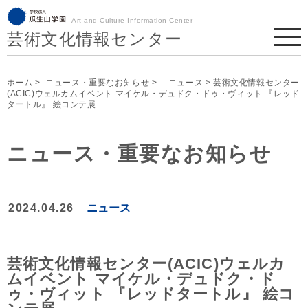
Art and Culture Information Center
芸術文化情報センター
ホーム
>
ニュース・重要なお知らせ
>
ニュース
> 芸術文化情報センター
(ACIC)ウェルカムイベント マイケル・デュドク・ドゥ・ヴィット 『レッド
タートル』 絵コンテ展
ニュース・重要なお知らせ
2024.04.26
ニュース
芸術文化情報センター(ACIC)ウェルカ
ムイベント マイケル・デュドク・ド
ゥ・ヴィット 『レッドタートル』 絵コ