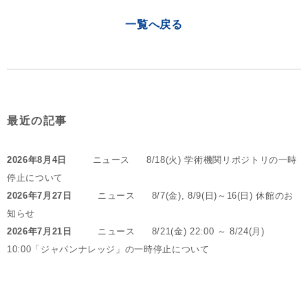
一覧へ戻る
最近の記事
2026年8月4日
ニュース
8/18(火) 学術機関リポジトリの一時
停止について
2026年7月27日
ニュース
8/7(金), 8/9(日)～16(日) 休館のお
知らせ
2026年7月21日
ニュース
8/21(金) 22:00 ～ 8/24(月)
10:00「ジャパンナレッジ」の一時停止について