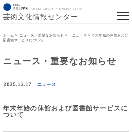
Art and Culture Information Center
芸術文化情報センター
ホーム
>
ニュース・重要なお知らせ
>
ニュース
> 年末年始の休館および
図書館サービスについて
ニュース・重要なお知らせ
2025.12.17
ニュース
年末年始の休館および図書館サービスに
ついて