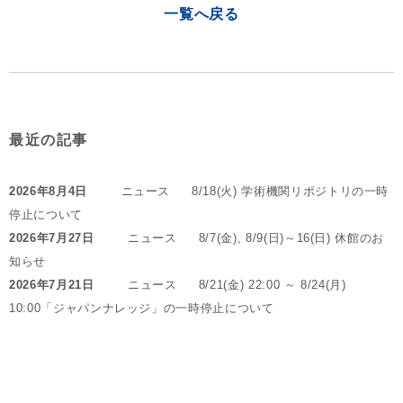
一覧へ戻る
最近の記事
2026年8月4日
ニュース
8/18(火) 学術機関リポジトリの一時
停止について
2026年7月27日
ニュース
8/7(金), 8/9(日)～16(日) 休館のお
知らせ
2026年7月21日
ニュース
8/21(金) 22:00 ～ 8/24(月)
10:00「ジャパンナレッジ」の一時停止について