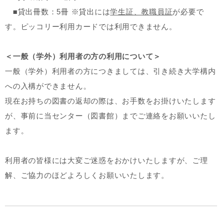
■貸出冊数：5冊 ※貸出には
学生証、教職員証
が必要で
す。ピッコリー利用カードでは利用できません。
＜一般（学外）利用者の方の利用について＞
一般（学外）利用者の方につきましては、引き続き大学構内
への入構ができません。
現在お持ちの図書の返却の際は、お手数をお掛けいたします
が、事前に当センター（図書館）までご連絡をお願いいたし
ます。
利用者の皆様には大変ご迷惑をおかけいたしますが、ご理
解、ご協力のほどよろしくお願いいたします。