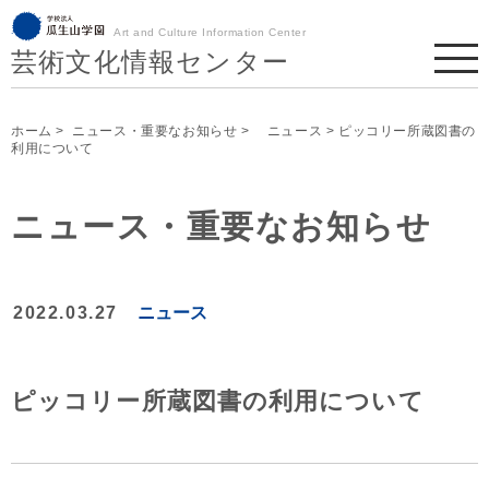
Art and Culture Information Center
芸術文化情報センター
ホーム
>
ニュース・重要なお知らせ
>
ニュース
> ピッコリー所蔵図書の
利用について
ニュース・重要なお知らせ
2022.03.27
ニュース
ピッコリー所蔵図書の利用について