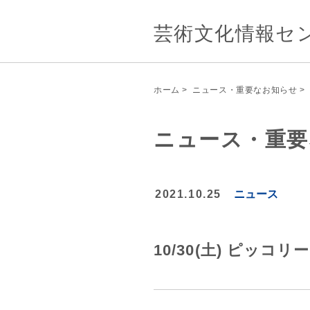
芸術文化情報セ
ホーム
>
ニュース・重要なお知らせ
>
ニュース・重要
2021.10.25
ニュース
10/30(土) ピッ