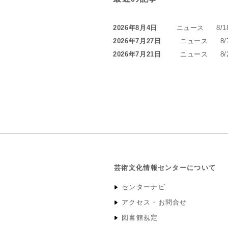
2026年8月4日
ニュース
8
2026年7月27日
ニュース
8
2026年7月21日
ニュース
8
芸術文化情報センターについて
センターナビ
アクセス・お問合せ
図書館規定