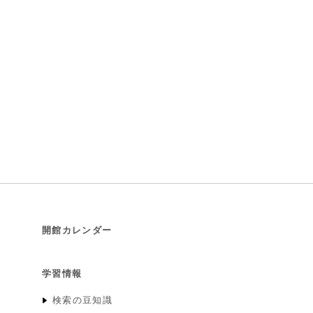
開館カレンダー
学習情報
検索の豆知識