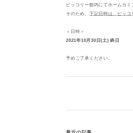
ピッコリー館内にてホームカミ
そのため、
下記日時は、ピッコ
＜日時＞
2021年10月30日(土) 終日
予めご了承ください。
最近の記事