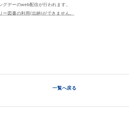
ングデーのweb配信が行われます。
リー図書の利用(出納)ができません。
一覧へ戻る