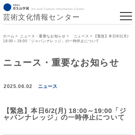
Art and Culture Information Center
芸術文化情報センター
ホーム
>
ニュース・重要なお知らせ
>
ニュース
> 【緊急】本日6/2(月)
18:00～19:00「ジャパンナレッジ」の一時停止について
ニュース・重要なお知らせ
2025.06.02
ニュース
【緊急】本日6/2(月) 18:00～19:00「ジ
ャパンナレッジ」の一時停止について