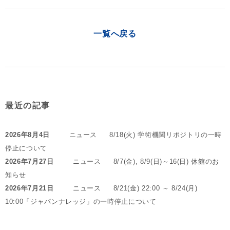
一覧へ戻る
最近の記事
2026年8月4日
ニュース
8/18(火) 学術機関リポジトリの一時
停止について
2026年7月27日
ニュース
8/7(金), 8/9(日)～16(日) 休館のお
知らせ
2026年7月21日
ニュース
8/21(金) 22:00 ～ 8/24(月)
10:00「ジャパンナレッジ」の一時停止について