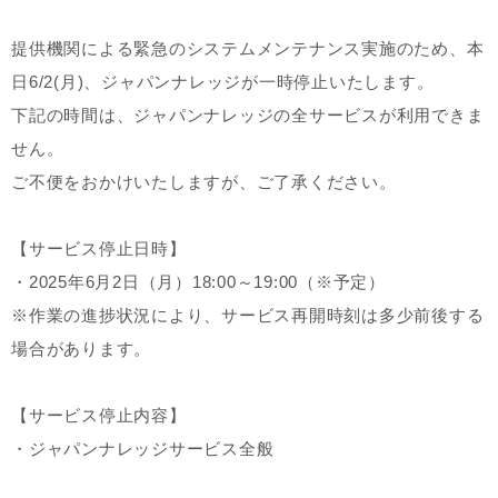
提供機関による緊急のシステムメンテナンス実施のため、本
日6/2(月)、ジャパンナレッジが一時停止いたします。
下記の時間は、ジャパンナレッジの全サービスが利用できま
せん。
ご不便をおかけいたしますが、ご了承ください。
【サービス停止日時】
・2025年6月2日（月）18:00～19:00（※予定）
※作業の進捗状況により、サービス再開時刻は多少前後する
場合があります。
【サービス停止内容】
・ジャパンナレッジサービス全般