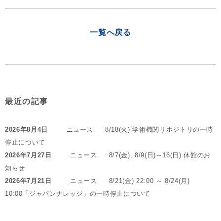
一覧へ戻る
最近の記事
2026年8月4日
ニュース
8/18(火) 学術機関リポジトリの一時
停止について
2026年7月27日
ニュース
8/7(金), 8/9(日)～16(日) 休館のお
知らせ
2026年7月21日
ニュース
8/21(金) 22:00 ～ 8/24(月)
10:00「ジャパンナレッジ」の一時停止について