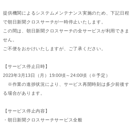
提供機関によるシステムメンテナンス実施のため、下記日程
で朝日新聞クロスサーチが一時停止いたします。
この間は、朝日新聞クロスサーチの全サービスが利用できま
せん。
ご不便をおかけいたしますが、ご了承ください。
【サービス停止日時】
2023年3月13日（月）19:00頃～24:00頃（※予定）
※作業の進捗状況により、サービス再開時刻は多少前後す
る場合があります。
【サービス停止内容】
・朝日新聞クロスサーチサービス全般