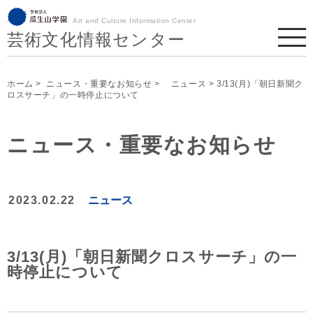
Art and Culture Information Center
芸術文化情報センター
ホーム
>
ニュース・重要なお知らせ
>
ニュース
> 3/13(月)「朝日新聞ク
ロスサーチ」の一時停止について
ニュース・重要なお知らせ
2023.02.22
ニュース
3/13(月)「朝日新聞クロスサーチ」の一
時停止について