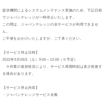
提供機関によるシステムメンテナンス実施のため、下記日程
でジャパンナレッジが一時停止いたします。
この間は、ジャパンナレッジの全サービスが利用できませ
ん。
ご不便をおかけいたしますが、ご了承ください。
【サービス停止日時】
2022年5月28日（土）9:00～13:00（※予定）
※作業の進捗状況により、サービス再開時刻は多少前後す
る場合があります。
【サービス停止内容】
・ジャパンナレッジサービス全般