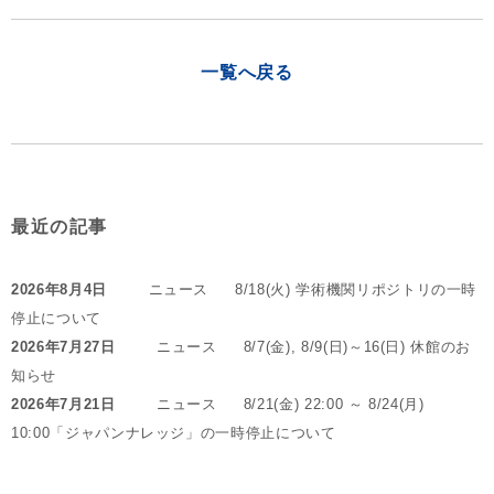
一覧へ戻る
最近の記事
2026年8月4日
ニュース
8/18(火) 学術機関リポジトリの一時
停止について
2026年7月27日
ニュース
8/7(金), 8/9(日)～16(日) 休館のお
知らせ
2026年7月21日
ニュース
8/21(金) 22:00 ～ 8/24(月)
10:00「ジャパンナレッジ」の一時停止について