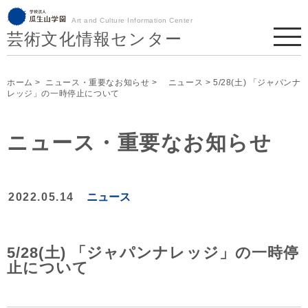
Art and Culture Information Center
芸術文化情報センター
ホーム
>
ニュース・重要なお知らせ
>
ニュース
> 5/28(土) 「ジャパンナ
レッジ」の一時停止について
ニュース・重要なお知らせ
2022.05.14
ニュース
5/28(土) 「ジャパンナレッジ」の一時停
止について