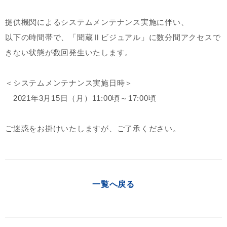
提供機関によるシステムメンテナンス実施に伴い、
以下の時間帯で、「聞蔵Ⅱビジュアル」に数分間アクセスで
きない状態が数回発生いたします。
＜システムメンテナンス実施日時＞
2021年3月15日（月）11:00頃～17:00頃
ご迷惑をお掛けいたしますが、ご了承ください。
一覧へ戻る