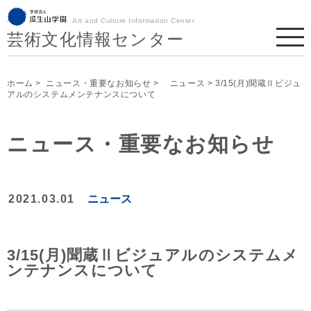
Art and Culture Information Center
芸術文化情報センター
ホーム
>
ニュース・重要なお知らせ
>
ニュース
> 3/15(月)聞蔵Ⅱビジュ
アルのシステムメンテナンスについて
ニュース・重要なお知らせ
2021.03.01
ニュース
3/15(月)聞蔵Ⅱビジュアルのシステムメ
ンテナンスについて