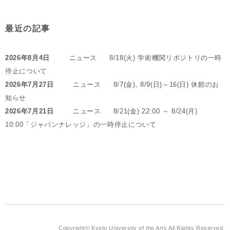
最近の記事
2026年8月4日
ニュース
8/18(火) 学術機関リポジトリの一時
停止について
2026年7月27日
ニュース
8/7(金), 8/9(日)～16(日) 休館のお
知らせ
2026年7月21日
ニュース
8/21(金) 22:00 ～ 8/24(月)
10:00「ジャパンナレッジ」の一時停止について
Copyright© Kyoto University of the Arts All Rights Reserved.