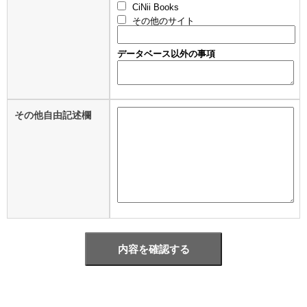
CiNii Books
その他のサイト
データベース以外の事項
その他自由記述欄